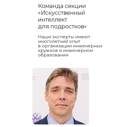
Команда секции
«Искусственный
интеллект
для подростков»
Наши эксперты имеют
многолетний опыт
в организации инженерных
кружков и инженерном
образовании