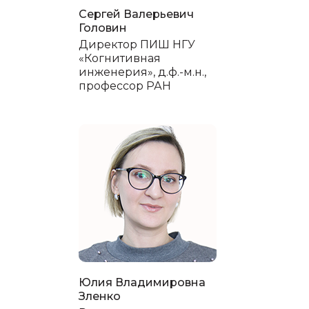
Сергей Валерьевич
Головин
Директор ПИШ НГУ
«Когнитивная
инженерия», д.ф.-м.н.,
профессор РАН
Юлия Владимировна
Зленко