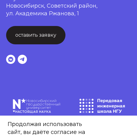
Новосибирск, Советский район,
ул. Академика Ржанова, 1
оставить заявку
Продолжая использовать
сайт, вы даёте согласие на