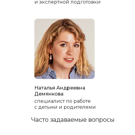
и экспертной подготовки
Наталья Андреевна
Демянкова
специалист по работе
с детьми и родителями
Часто задаваемые вопросы