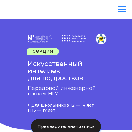
секция
Искусственный
интеллект
для подростков
Передовой инженерной
школы НГУ
> Для школьников 12 — 14 лет
и 15 — 17 лет
Предварительная запись