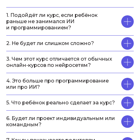
1. Подойдёт ли курс, если ребёнок
раньше не занимался ИИ
и программированием?
2. Не будет ли слишком сложно?
3. Чем этот курс отличается от обычных
онлайн-курсов по нейросетям?
4. Это больше про программирование
или про ИИ?
5. Что ребёнок реально сделает за курс?
6. Будет ли проект индивидуальным или
командным?