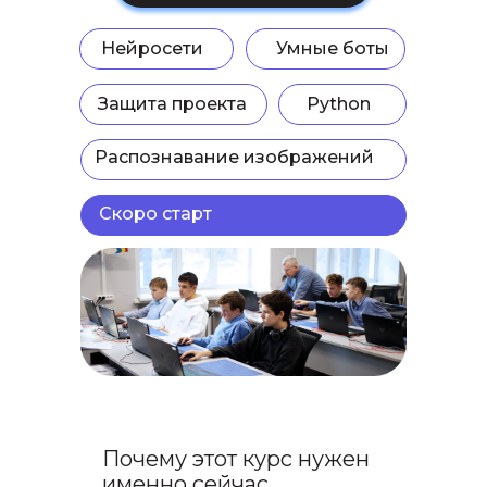
Нейросети
Умные боты
Защита проекта
Python
Распознавание изображений
Скоро старт
Почему этот курс нужен
именно сейчас