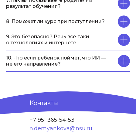
7. Как вы показываете родителям
результат обучения?
8. Поможет ли курс при поступлении?
9. Это безопасно? Речь всё-таки
о технологиях и интернете
10. Что если ребёнок поймёт, что ИИ —
не его направление?
Контакты
+7 951 365-54-53
n.demyankova@nsu.ru