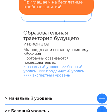
Приглашаем на бесплатные
пробные занятия!
>
Образовательная
траектория будущего
инженера
Мы предлагаем поэтапную систему
обучения.
Программы осваиваются
последовательно:
> начальный уровень >> базовый
уровень >>> продвинутый уровень
>>>> экспертный уровень
> Начальный уровень
>> Базовый уровень