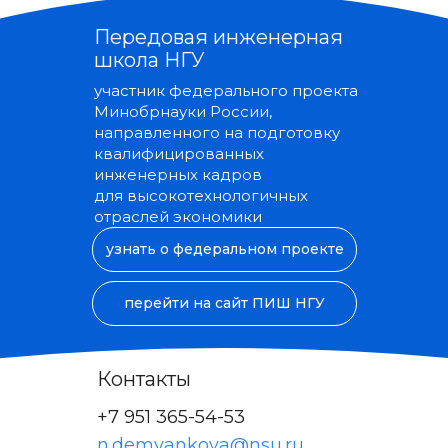
Передовая инженерная
школа НГУ
участник федерального проекта
Минобрнауки России,
направленного на подготовку
квалифицированных
инженерных кадров
для высокотехнологичных
отраслей экономики
узнать о федеральном проекте
перейти на сайт ПИШ НГУ
Контакты
+7 951 365-54-53
n.demyankova@nsu.ru