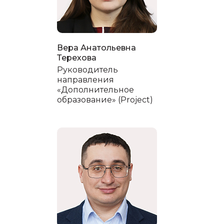
Вера Анатольевна
Терехова
Руководитель
направления
«Дополнительное
образование» (Project)