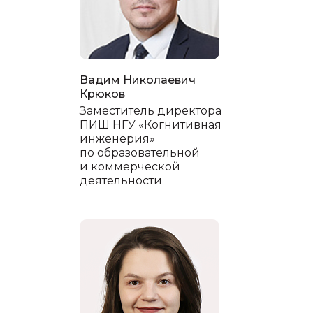
Вадим Николаевич
Крюков
Заместитель директора
ПИШ НГУ «Когнитивная
инженерия»
по образовательной
и коммерческой
деятельности