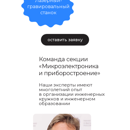
Лазерный-
гравировальный
станок
оставить заявку
Команда секции
«Микроэлектроника
и приборостроение»
Наши эксперты имеют
многолетний опыт
в организации инженерных
кружков и инженерном
образовании