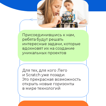
<
Присоединившись к нам,
ребята будут решать
интересные задачи, которые
вдохновят их на создание
уникальных проектов
Для тех, для кого
Лего
и Scratch уже позади.
Это прекрасная возможность
открыть новые горизонты
в мире технологий