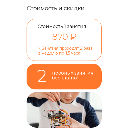
Стоимость и скидки
Стоимость 1 занятия
870 ₽
> Занятия проходят 2 раза
в неделю по 1,5 часа
2
пробных занятия
бесплатно!