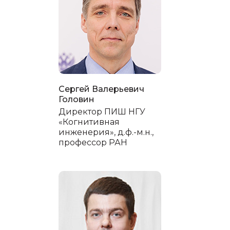
Сергей Валерьевич
Головин
Директор ПИШ НГУ
«Когнитивная
инженерия», д.ф.-м.н.,
профессор РАН