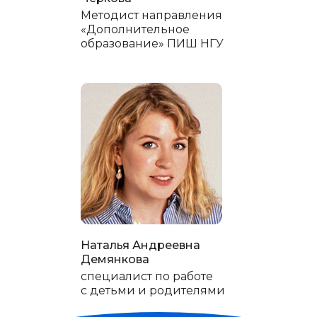
Методист направления
«Дополнительное
образование» ПИШ НГУ
Наталья Андреевна
Демянкова
специалист по работе
с детьми и родителями