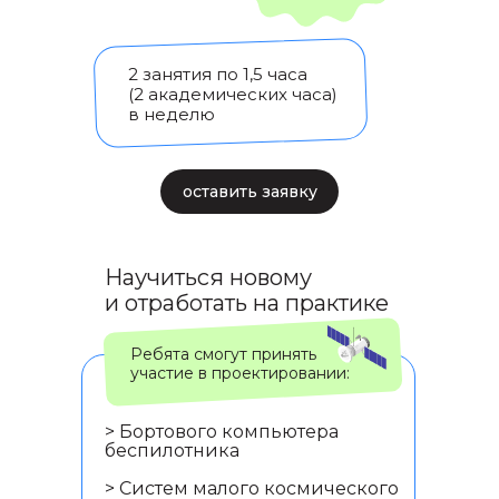
2 занятия по 1,5 часа
(2 академических часа)
в неделю
оставить заявку
Научиться новому
и отработать на практике
Ребята смогут принять
участие в проектировании:
> Бортового компьютера
беспилотника
> Систем малого космического