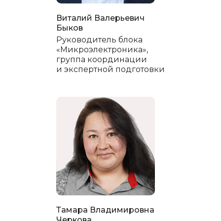
Виталий Валерьевич
Быков
Руководитель блока
«Микроэлектроника»,
группа координации
и экспертной подготовки
Тамара Владимировна
Черкова